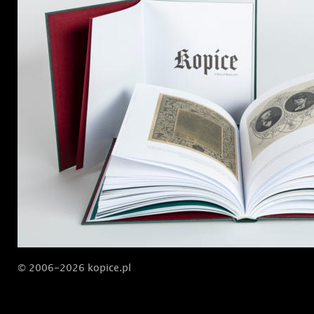
© 2006-2026 kopice.pl